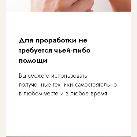
Для проработки не
требуется чьей-либо
помощи
Вы сможете использовать
полученные техники самостоятельно
в любом месте и в любое время