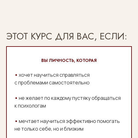
ЭТОТ КУРС ДЛЯ ВАС, ЕСЛИ:
ВЫ ЛИЧНОСТЬ, КОТОРАЯ
•
хочет научиться справляться
с проблемами самостоятельно
•
не желает по каждому пустяку обращаться
к психологам
•
мечтает научиться эффективно помогать
не только себе, но и близким