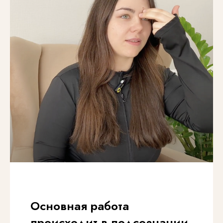
Основная работа
происходит в подсознании