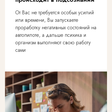
От Вас не требуется особых усилий
или времени, Вы запускаете
проработку негативных состояний на
автопилоте, а дальше психика и
организм выполняют свою работу
сами