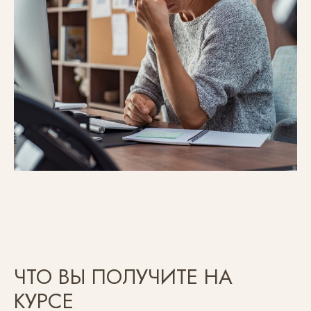
ЧТО ВЫ ПОЛУЧИТЕ НА
КУРСЕ