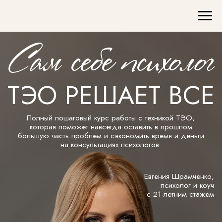
Сам себе психолог
ТЭО РЕШАЕТ ВСЕ
Полный пошаговый курс работы с техникой ТЭО,
которая поможет навсегда оставить в прошлом
большую часть проблем и сэкономить время и деньги
на консультациях психологов.
Евгения Шрамченко,
психолог и коуч
с 21-летним стажем