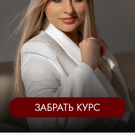
ЗАБРАТЬ КУРС