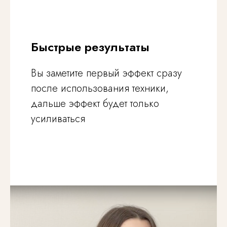
Быстрые результаты
Вы заметите первый эффект сразу
после использования техники,
дальше эффект будет только
усиливаться