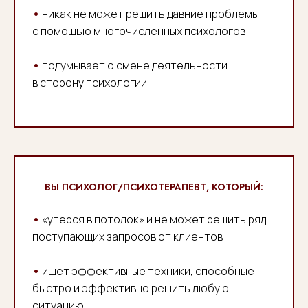
•
никак не может решить давние проблемы
с помощью многочисленных психологов
•
подумывает о смене деятельности
в сторону психологии
ВЫ ПСИХОЛОГ/ПСИХОТЕРАПЕВТ, КОТОРЫЙ:
•
«уперся в потолок» и не может решить ряд
поступающих запросов от клиентов
•
ищет эффективные техники, способные
быстро и эффективно решить любую
ситуацию