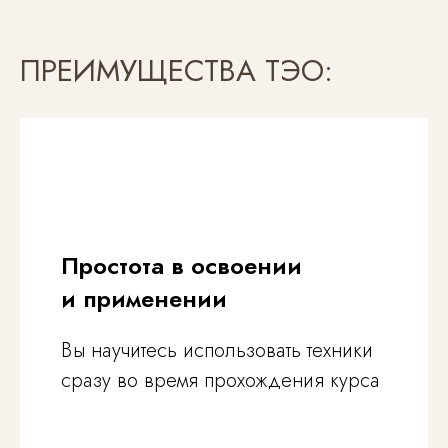
ПРЕИМУЩЕСТВА ТЭО:
Простота в освоении
и применении
Вы научитесь использовать техники
сразу во время прохождения курса