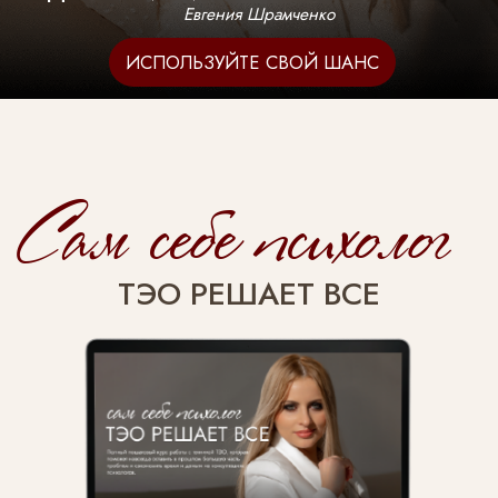
ОТВЕТЫ НА ЧАСТЫЕ ВОПРОСЫ