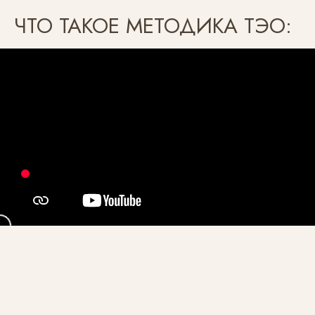
ЧТО ТАКОЕ МЕТОДИКА ТЭО: