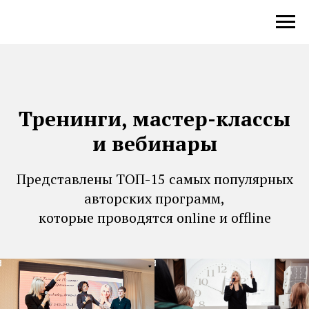
Тренинги, мастер-классы
и вебинары
Представлены ТОП-15 самых популярных
авторских программ,
которые проводятся online и offline