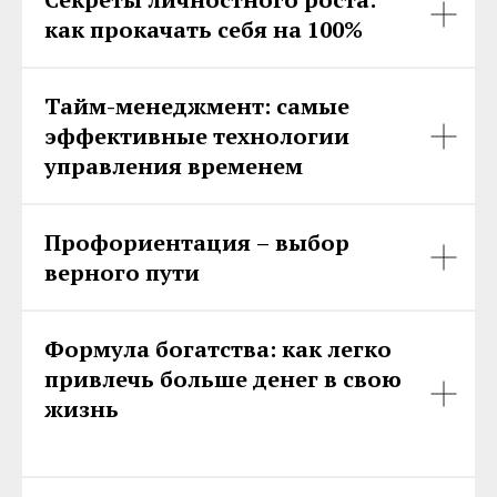
как прокачать себя на 100%
Тайм-менеджмент: самые
эффективные технологии
управления временем
Профориентация – выбор
верного пути
Формула богатства: как легко
привлечь больше денег в свою
жизнь