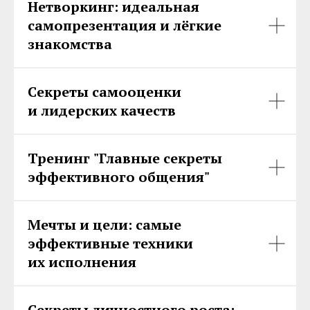
Нетворкинг: идеальная
самопрезентация и лёгкие
знакомства
Секреты самооценки
и лидерских качеств
Тренинг "Главные секреты
эффективного общения"
Мечты и цели: самые
эффективные техники
их исполнения
Секреты личностного роста: