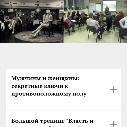
Мужчины и женщины:
секретные ключи к
противоположному полу
Большой тренинг "Власть и