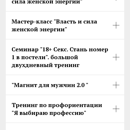
сила женской энергии"
Мастер-класс "Власть и сила
женской энергии"
Семинар "18+ Секс. Стань номер
1 в постели". большой
двухдневный тренинг
"Магнит для мужчин 2.0 "
Тренинг по профориентации
"Я выбираю профессию"